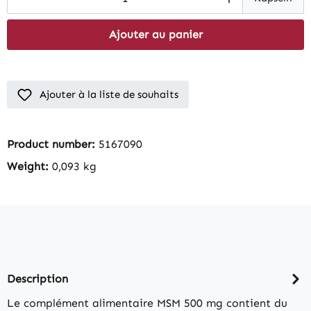
Ajouter au panier
Ajouter à la liste de souhaits
Product number:
5167090
Weight:
0,093 kg
Description
Le complément alimentaire MSM 500 mg contient du