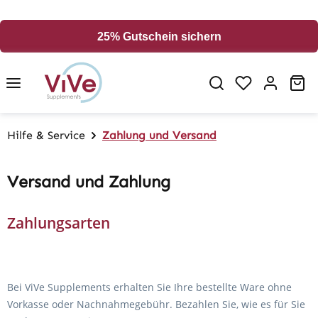
alt springen
25% Gutschein sichern
Wa
Hilfe & Service
Zahlung und Versand
Versand und Zahlung
Zahlungsarten
Bei ViVe Supplements erhalten Sie Ihre bestellte Ware ohne
Vorkasse oder Nachnahmegebühr. Bezahlen Sie, wie es für Sie