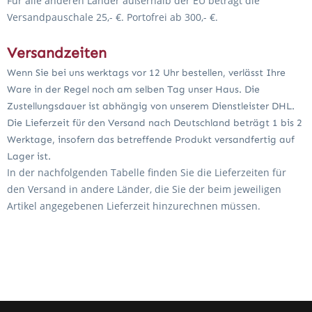
Für alle anderen Länder außerhalb der EU beträgt die
Versandpauschale 25,- €. Portofrei ab 300,- €.
Versandzeiten
Wenn Sie bei uns werktags vor 12 Uhr bestellen, verlässt Ihre
Ware in der Regel noch am selben Tag unser Haus. Die
Zustellungsdauer ist abhängig von unserem Dienstleister DHL.
Die Lieferzeit für den Versand nach Deutschland beträgt 1 bis 2
Werktage, insofern das betreffende Produkt versandfertig auf
Lager ist.
In der nachfolgenden Tabelle finden Sie die Lieferzeiten für
den Versand in andere Länder, die Sie der beim jeweiligen
Artikel angegebenen Lieferzeit hinzurechnen müssen.