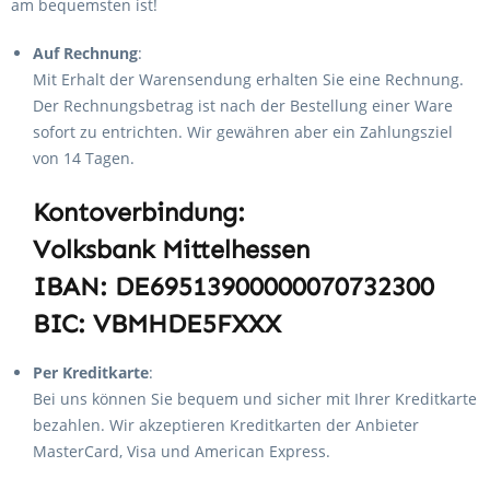
am bequemsten ist!
Auf Rechnung
:
Mit Erhalt der Warensendung erhalten Sie eine Rechnung.
Der Rechnungsbetrag ist nach der Bestellung einer Ware
sofort zu entrichten. Wir gewähren aber ein Zahlungsziel
von 14 Tagen.
Kontoverbindung:
Volksbank Mittelhessen
IBAN: DE69513900000070732300
BIC: VBMHDE5FXXX
Per Kreditkarte
:
Bei uns können Sie bequem und sicher mit Ihrer Kreditkarte
bezahlen. Wir akzeptieren Kreditkarten der Anbieter
MasterCard, Visa und American Express.