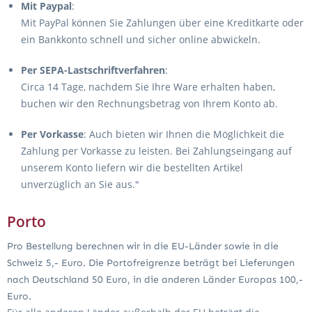
Mit Paypal
:
Mit PayPal können Sie Zahlungen über eine Kreditkarte oder
ein Bankkonto schnell und sicher online abwickeln.
Per SEPA-Lastschriftverfahren
:
Circa 14 Tage, nachdem Sie Ihre Ware erhalten haben,
buchen wir den Rechnungsbetrag von Ihrem Konto ab.
Per Vorkasse
: Auch bieten wir Ihnen die Möglichkeit die
Zahlung per Vorkasse zu leisten. Bei Zahlungseingang auf
unserem Konto liefern wir die bestellten Artikel
unverzüglich an Sie aus."
Porto
Pro Bestellung berechnen wir in die EU-Länder sowie in die
Schweiz 5,- Euro. Die Portofreigrenze beträgt bei Lieferungen
nach Deutschland 50 Euro, in die anderen Länder Europas 100,-
Euro.