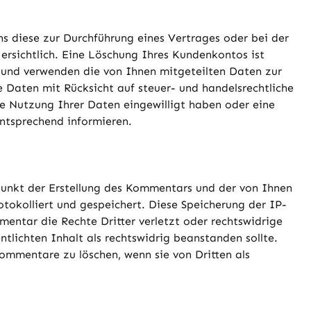
s diese zur Durchführung eines Vertrages oder bei der
ersichtlich. Eine Löschung Ihres Kundenkontos ist
n und verwenden die von Ihnen mitgeteilten Daten zur
Daten mit Rücksicht auf steuer- und handelsrechtliche
ere Nutzung Ihrer Daten eingewilligt haben oder eine
entsprechend informieren.
kt der Erstellung des Kommentars und der von Ihnen
okolliert und gespeichert. Diese Speicherung der IP-
mentar die Rechte Dritter verletzt oder rechtswidrige
ntlichten Inhalt als rechtswidrig beanstanden sollte.
Kommentare zu löschen, wenn sie von Dritten als