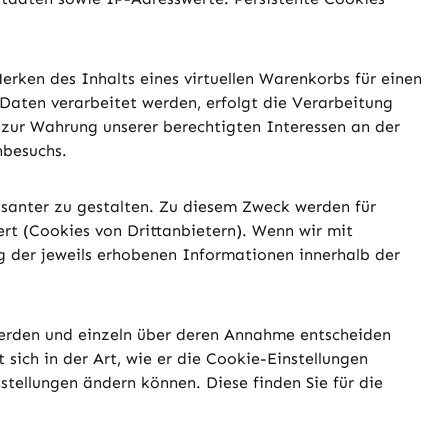
erken des Inhalts eines virtuellen Warenkorbs für einen
Daten verarbeitet werden, erfolgt die Verarbeitung
 zur Wahrung unserer berechtigten Interessen an der
nbesuchs.
ssanter zu gestalten. Zu diesem Zweck werden für
rt (Cookies von Drittanbietern). Wenn wir mit
der jeweils erhobenen Informationen innerhalb der
 werden und einzeln über deren Annahme entscheiden
sich in der Art, wie er die Cookie-Einstellungen
stellungen ändern können. Diese finden Sie für die