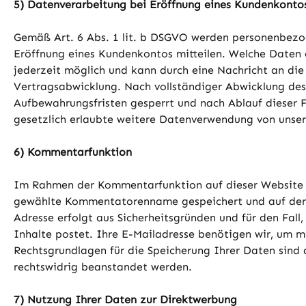
5) Datenverarbeitung bei Eröffnung eines Kundenkonto
Gemäß Art. 6 Abs. 1 lit. b DSGVO werden personenbezog
Eröffnung eines Kundenkontos mitteilen. Welche Daten e
jederzeit möglich und kann durch eine Nachricht an die
Vertragsabwicklung. Nach vollständiger Abwicklung des
Aufbewahrungsfristen gesperrt und nach Ablauf dieser Fr
gesetzlich erlaubte weitere Datenverwendung von unsere
6) Kommentarfunktion
Im Rahmen der Kommentarfunktion auf dieser Website
gewählte Kommentatorenname gespeichert und auf der We
Adresse erfolgt aus Sicherheitsgründen und für den Fal
Inhalte postet. Ihre E-Mailadresse benötigen wir, um mit
Rechtsgrundlagen für die Speicherung Ihrer Daten sind d
rechtswidrig beanstandet werden.
7) Nutzung Ihrer Daten zur Direktwerbung