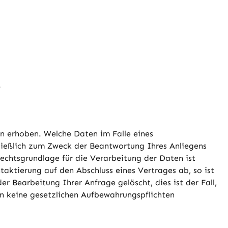
.
 erhoben. Welche Daten im Falle eines
ließlich zum Zweck der Beantwortung Ihres Anliegens
chtsgrundlage für die Verarbeitung der Daten ist
taktierung auf den Abschluss eines Vertrages ab, so ist
r Bearbeitung Ihrer Anfrage gelöscht, dies ist der Fall,
rn keine gesetzlichen Aufbewahrungspflichten