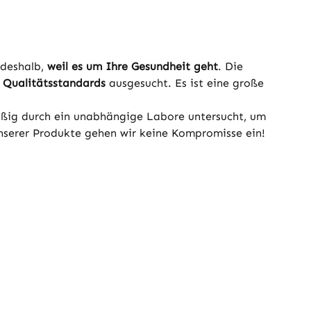
 deshalb,
weil es um Ihre Gesundheit geht
. Die
 Qualitätsstandards
ausgesucht. Es ist eine große
mäßig durch ein unabhängige Labore untersucht, um
unserer Produkte gehen wir keine Kompromisse ein!