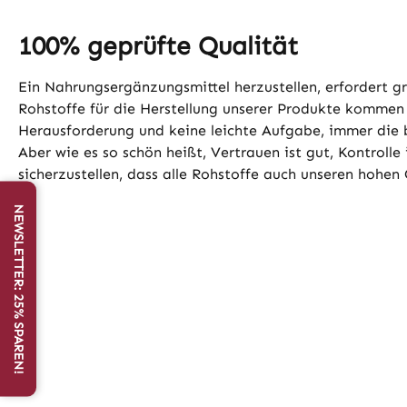
100% geprüfte Qualität
Ein Nahrungsergänzungsmittel herzustellen, erfordert g
Rohstoffe für die Herstellung unserer Produkte komme
Herausforderung und keine leichte Aufgabe, immer die
Aber wie es so schön heißt, Vertrauen ist gut, Kontrol
sicherzustellen, dass alle Rohstoffe auch unseren hohe
NEWSLETTER: 25% SPAREN!