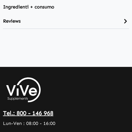
Ingredienti + consumo
Reviews
Tel.: 800 - 146 968
Lun-Ven : 08:00 - 16:00