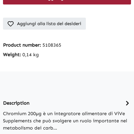
Aggiungi alla lista dei desideri
Product number:
5108365
Weight:
0,14 kg
Description
Chromium 200µg è un integratore alimentare di ViVe
Supplements che può svolgere un ruolo importante nel
metabolismo dei carb…