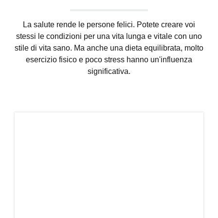
La salute rende le persone felici. Potete creare voi
stessi le condizioni per una vita lunga e vitale con uno
stile di vita sano. Ma anche una dieta equilibrata, molto
esercizio fisico e poco stress hanno un'influenza
significativa.