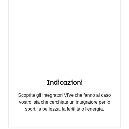
Indicazioni
Scoprite gli integratori ViVe che fanno al caso
vostro, sia che cerchiate un integratore per lo
sport, la bellezza, la fertilità o l'energia.