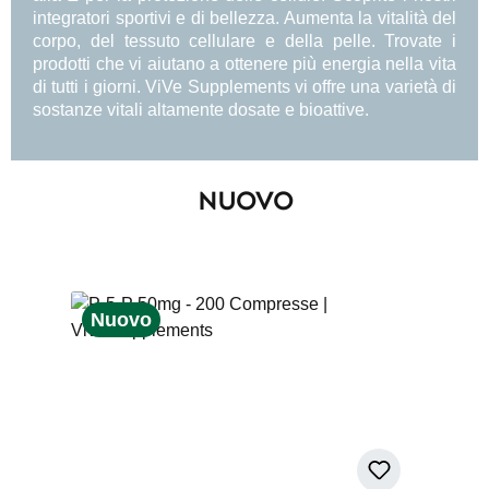
integratori sportivi e di bellezza. Aumenta la vitalità del
corpo, del tessuto cellulare e della pelle. Trovate i
prodotti che vi aiutano a ottenere più energia nella vita
di tutti i giorni. ViVe Supplements vi offre una varietà di
sostanze vitali altamente dosate e bioattive.
NUOVO
Skip product gallery
Nuovo