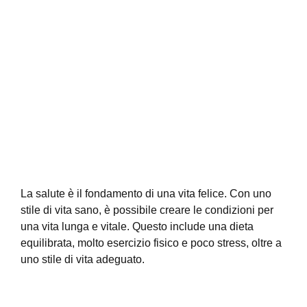
La salute è il fondamento di una vita felice. Con uno
stile di vita sano, è possibile creare le condizioni per
una vita lunga e vitale. Questo include una dieta
equilibrata, molto esercizio fisico e poco stress, oltre a
uno stile di vita adeguato.