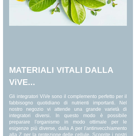
MATERIALI VITALI DALLA
ViVE...
Gli integratori ViVe sono il complemento perfetto per il
fabbisogno quotidiano di nutrienti importanti. Nel
nostro negozio vi attende una grande varietà di
integratori diversi. In questo modo è possibile
preparare l'organismo in modo ottimale per le
esigenze più diverse, dalla A per l'antinvecchiamento
alla Z per la protezione delle cellule. Scoprite i nostri