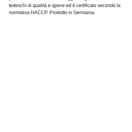
tedeschi di qualità e igiene ed è certificato secondo la
normativa HACCP. Prodotto in Germania.