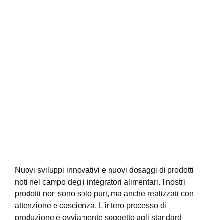
Nuovi sviluppi innovativi e nuovi dosaggi di prodotti
noti nel campo degli integratori alimentari. I nostri
prodotti non sono solo puri, ma anche realizzati con
attenzione e coscienza. L'intero processo di
produzione è ovviamente soggetto agli standard