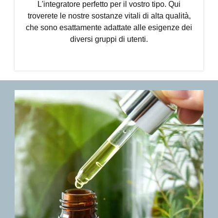
L'integratore perfetto per il vostro tipo. Qui
troverete le nostre sostanze vitali di alta qualità,
che sono esattamente adattate alle esigenze dei
diversi gruppi di utenti.