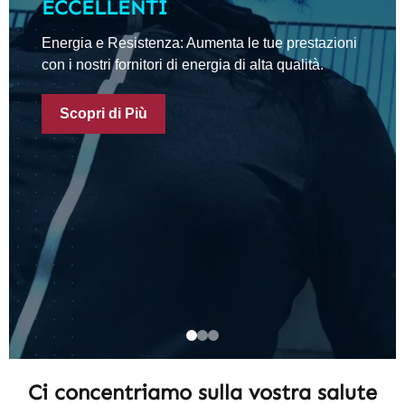
ECCELLENTI
Energia e Resistenza: Aumenta le tue prestazioni
con i nostri fornitori di energia di alta qualità.
Scopri di Più
Ci concentriamo sulla vostra salute