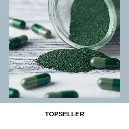
TOPSELLER