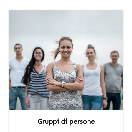
Gruppi di persone