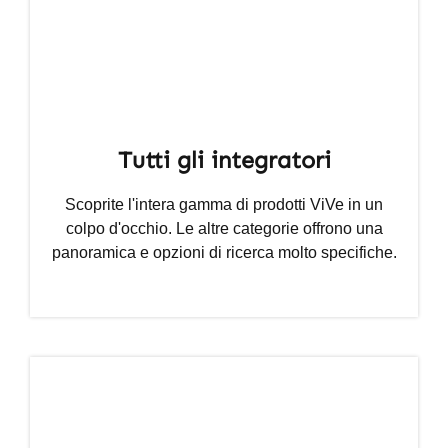
Tutti gli integratori
Scoprite l'intera gamma di prodotti ViVe in un
colpo d'occhio. Le altre categorie offrono una
panoramica e opzioni di ricerca molto specifiche.