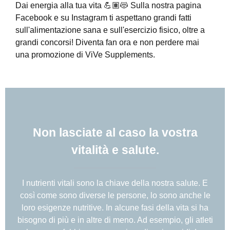
Dai energia alla tua vita 💪🏽😻 Sulla nostra pagina
Facebook e su Instagram ti aspettano grandi fatti
sull'alimentazione sana e sull'esercizio fisico, oltre a
grandi concorsi! Diventa fan ora e non perdere mai
una promozione di ViVe Supplements.
Non lasciate al caso la vostra
vitalità e salute.
I nutrienti vitali sono la chiave della nostra salute. E
così come sono diverse le persone, lo sono anche le
loro esigenze nutritive. In alcune fasi della vita si ha
bisogno di più e in altre di meno. Ad esempio, gli atleti