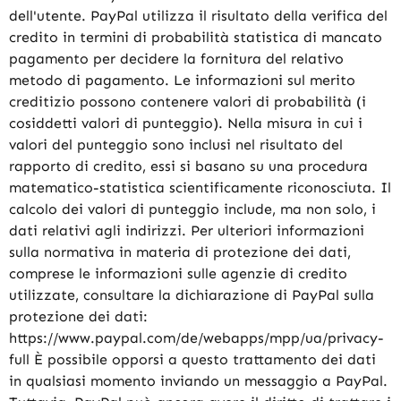
dell'utente. PayPal utilizza il risultato della verifica del
credito in termini di probabilità statistica di mancato
pagamento per decidere la fornitura del relativo
metodo di pagamento. Le informazioni sul merito
creditizio possono contenere valori di probabilità (i
cosiddetti valori di punteggio). Nella misura in cui i
valori del punteggio sono inclusi nel risultato del
rapporto di credito, essi si basano su una procedura
matematico-statistica scientificamente riconosciuta. Il
calcolo dei valori di punteggio include, ma non solo, i
dati relativi agli indirizzi. Per ulteriori informazioni
sulla normativa in materia di protezione dei dati,
comprese le informazioni sulle agenzie di credito
utilizzate, consultare la dichiarazione di PayPal sulla
protezione dei dati:
https://www.paypal.com/de/webapps/mpp/ua/privacy-
full È possibile opporsi a questo trattamento dei dati
in qualsiasi momento inviando un messaggio a PayPal.