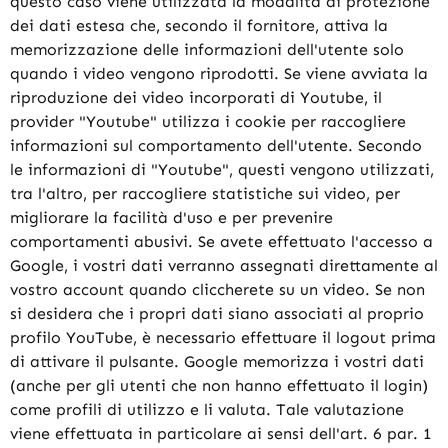
questo caso viene utilizzata la modalità di protezione
dei dati estesa che, secondo il fornitore, attiva la
memorizzazione delle informazioni dell'utente solo
quando i video vengono riprodotti. Se viene avviata la
riproduzione dei video incorporati di Youtube, il
provider "Youtube" utilizza i cookie per raccogliere
informazioni sul comportamento dell'utente. Secondo
le informazioni di "Youtube", questi vengono utilizzati,
tra l'altro, per raccogliere statistiche sui video, per
migliorare la facilità d'uso e per prevenire
comportamenti abusivi. Se avete effettuato l'accesso a
Google, i vostri dati verranno assegnati direttamente al
vostro account quando cliccherete su un video. Se non
si desidera che i propri dati siano associati al proprio
profilo YouTube, è necessario effettuare il logout prima
di attivare il pulsante. Google memorizza i vostri dati
(anche per gli utenti che non hanno effettuato il login)
come profili di utilizzo e li valuta. Tale valutazione
viene effettuata in particolare ai sensi dell'art. 6 par. 1