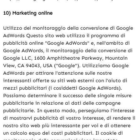
10) Marketing online
Utilizzo del monitoraggio della conversione di Google
AdWords Questo sito web utilizza il programma di
pubblicità online "Google AdWords" e, nell'ambito di
Google AdWords, il monitoraggio della conversione di
Google LLC, 1600 Amphitheatre Parkway, Mountain
View, CA 94043, USA ("Google"). Utilizziamo Google
AdWords per attirare l'attenzione sulle nostre
interessanti offerte su siti web esterni con l'aiuto di
mezzi pubblicitari (i cosiddetti Google AdWords).
Possiamo determinare il successo delle singole misure
pubblicitarie in relazione ai dati delle campagne
pubblicitarie. In questo modo, perseguiamo l'interesse
di mostrarvi pubblicità di vostro interesse, di rendere il
nostro sito web più interessante per voi e di ottenere
un calcolo equo dei costi pubblicitari. Il cookie di