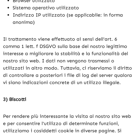
Browser utilizzato
Sistema operativo utilizzato
Indirizzo IP utilizzato (se applicabile: in forma
anonima)
Il trattamento viene effettuato ai sensi dell'art. 6
comma 1 lett. f DSGVO sulla base del nostro legittimo
interesse a migliorare la stabilità e la funzionalità del
nostro sito web. I dati non vengono trasmessi o
utilizzati in altro modo. Tuttavia, ci riserviamo il diritto
di controllare a posteriori i file di log del server qualora
vi siano indicazioni concrete di un utilizzo illegale.
3) Biscotti
Per rendere più interessante la visita al nostro sito web
e per consentire l'utilizzo di determinate funzioni,
utilizziamo i cosiddetti cookie in diverse pagine. Si