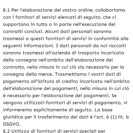
8.1 Per l'elaborazione del vostro ordine, collaboriamo
con i fornitori di servizi elencati di seguito, che ci
supportano in tutto o in parte nell'esecuzione dei
contratti conclusi. Alcuni dati personali saranno
trasmessi a questi fornitori di servizi in conformità alle
seguenti informazioni. I dati personali da noi raccolti
saranno trasmessi all'azienda di trasporto incaricata
della consegna nell'ambito dell'elaborazione del
contratto, nella misura in cui ciò sia necessario per la
consegna della merce. Trasmettiamo i vostri dati di
pagamento all'istituto di credito incaricato nell'ambito
dell'elaborazione dei pagamenti, nella misura in cui ciò
è necessario per l'elaborazione dei pagamenti. Se
vengono utilizzati fornitori di servizi di pagamento, vi
informeremo esplicitamente di seguito. La base
giuridica per il trasferimento dei dati è l'art. 6 (1) lit. b
DSGVO.
8.2 Utilizzo di fornitori di servizi speciali per