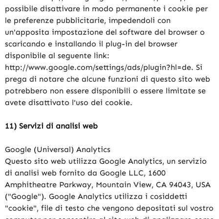
possibile disattivare in modo permanente i cookie per
le preferenze pubblicitarie, impedendoli con
un'apposita impostazione del software del browser o
scaricando e installando il plug-in del browser
disponibile al seguente link:
http://www.google.com/settings/ads/plugin?hl=de. Si
prega di notare che alcune funzioni di questo sito web
potrebbero non essere disponibili o essere limitate se
avete disattivato l'uso dei cookie.
11) Servizi di analisi web
Google (Universal) Analytics
Questo sito web utilizza Google Analytics, un servizio
di analisi web fornito da Google LLC, 1600
Amphitheatre Parkway, Mountain View, CA 94043, USA
("Google"). Google Analytics utilizza i cosiddetti
"cookie", file di testo che vengono depositati sul vostro