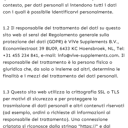
contesto, per dati personali si intendono tutti i dati
con i quali è possibile identificarvi personalmente.
1.2 Il responsabile del trattamento dei dati su questo
sito web ai sensi del Regolamento generale sulla
protezione dei dati (GDPR) è ViVe Supplements B.V.,
Economiestraat 39 BU09, 6433 KC Hoensbroek, NL, Tel:
+31 455 234 841, e-mail: info@vive-supplements.com. Il
responsabile del trattamento è la persona fisica o
giuridica che, da sola o insieme ad altri, determina le
finalità e i mezzi del trattamento dei dati personali.
1.3 Questo sito web utilizza la crittografia SSL o TLS
per motivi di sicurezza e per proteggere la
trasmissione di dati personali e altri contenuti riservati
(ad esempio, ordini o richieste di informazioni al
responsabile del trattamento). Una connessione
criptata si riconosce dalla stringa "https://" e dal