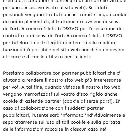
esempio, ricordando il contenuto di un carrello virtuale
per una successiva visita al sito web). Se i dati
personali vengono trattati anche tramite singoli cookie
da noi implementati, il trattamento avviene ai sensi
dell'art. 6 comma 1 lett. b DSGVO per l'esecuzione del
contratto o ai sensi dell'art. 6 comma 1 lett. f DSGVO
per tutelare i nostri legittimi interessi alla migliore
funzionalità possibile del sito web nonché a un design
efficace e di facile utilizzo per i clienti.
Possiamo collaborare con partner pubblicitari che ci
aiutano a rendere il nostro sito web più interessante
per voi. A tal fine, quando visitate il nostro sito web,
vengono memorizzati sul vostro disco rigido anche
cookie di aziende partner (cookie di terze parti). In
caso di collaborazione con i suddetti partner
pubblicitari, l'utente sarà informato individualmente e
separatamente sull'uso di tali cookie e sulla portata
delle informazioni raccolte in ciascun caso nei