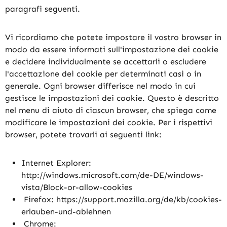
paragrafi seguenti.
Vi ricordiamo che potete impostare il vostro browser in
modo da essere informati sull'impostazione dei cookie
e decidere individualmente se accettarli o escludere
l'accettazione dei cookie per determinati casi o in
generale. Ogni browser differisce nel modo in cui
gestisce le impostazioni dei cookie. Questo è descritto
nel menu di aiuto di ciascun browser, che spiega come
modificare le impostazioni dei cookie. Per i rispettivi
browser, potete trovarli ai seguenti link:
Internet Explorer:
http://windows.microsoft.com/de-DE/windows-
vista/Block-or-allow-cookies
Firefox: https://support.mozilla.org/de/kb/cookies-
erlauben-und-ablehnen
Chrome: