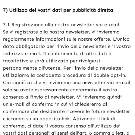
7) Utilizzo dei vostri dati per pubblicità diretta
7.1 Registrazione alla nostra newsletter via e-mail
Se vi registrate alla nostra newsletter, vi invieremo
regolarmente informazioni sulle nostre offerte. L'unico
dato obbligatorio per l'invio della newsletter è il vostro
indirizzo e-mail. Il conferimento di altri dati è
facoltativo e sarà utilizzato per rivolgersi
personalmente all'utente. Per l'invio della newsletter
utilizziamo la cosiddetta procedura di double opt-in.
Ciò significa che vi invieremo una newsletter via e-mail
solo se avete espressamente confermato il vostro
consenso all'invio di newsletter. Vi invieremo quindi
un'e-mail di conferma in cui vi chiederemo di
confermare che desiderate ricevere le future newsletter
cliccando su un apposito link. Attivando il link di
conferma, ci date il vostro consenso all'utilizzo dei
vostri dati personali ai sensi dell'art. 6 comma 1 lett. a