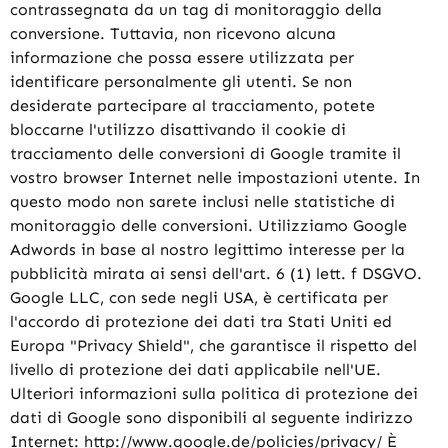
contrassegnata da un tag di monitoraggio della
conversione. Tuttavia, non ricevono alcuna
informazione che possa essere utilizzata per
identificare personalmente gli utenti. Se non
desiderate partecipare al tracciamento, potete
bloccarne l'utilizzo disattivando il cookie di
tracciamento delle conversioni di Google tramite il
vostro browser Internet nelle impostazioni utente. In
questo modo non sarete inclusi nelle statistiche di
monitoraggio delle conversioni. Utilizziamo Google
Adwords in base al nostro legittimo interesse per la
pubblicità mirata ai sensi dell'art. 6 (1) lett. f DSGVO.
Google LLC, con sede negli USA, è certificata per
l'accordo di protezione dei dati tra Stati Uniti ed
Europa "Privacy Shield", che garantisce il rispetto del
livello di protezione dei dati applicabile nell'UE.
Ulteriori informazioni sulla politica di protezione dei
dati di Google sono disponibili al seguente indirizzo
Internet: http://www.google.de/policies/privacy/ È