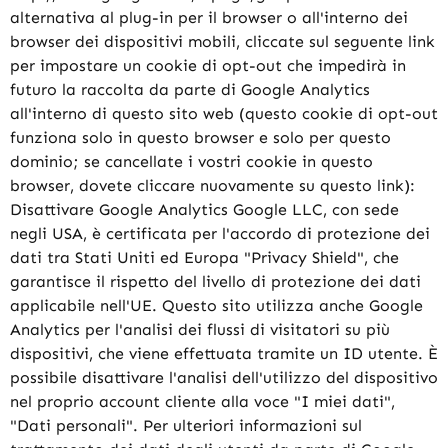
alternativa al plug-in per il browser o all'interno dei
browser dei dispositivi mobili, cliccate sul seguente link
per impostare un cookie di opt-out che impedirà in
futuro la raccolta da parte di Google Analytics
all'interno di questo sito web (questo cookie di opt-out
funziona solo in questo browser e solo per questo
dominio; se cancellate i vostri cookie in questo
browser, dovete cliccare nuovamente su questo link):
Disattivare Google Analytics Google LLC, con sede
negli USA, è certificata per l'accordo di protezione dei
dati tra Stati Uniti ed Europa "Privacy Shield", che
garantisce il rispetto del livello di protezione dei dati
applicabile nell'UE. Questo sito utilizza anche Google
Analytics per l'analisi dei flussi di visitatori su più
dispositivi, che viene effettuata tramite un ID utente. È
possibile disattivare l'analisi dell'utilizzo del dispositivo
nel proprio account cliente alla voce "I miei dati",
"Dati personali". Per ulteriori informazioni sul