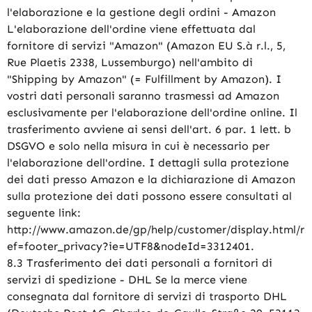
l'elaborazione e la gestione degli ordini - Amazon
L'elaborazione dell'ordine viene effettuata dal
fornitore di servizi "Amazon" (Amazon EU S.à r.l., 5,
Rue Plaetis 2338, Lussemburgo) nell'ambito di
"Shipping by Amazon" (= Fulfillment by Amazon). I
vostri dati personali saranno trasmessi ad Amazon
esclusivamente per l'elaborazione dell'ordine online. Il
trasferimento avviene ai sensi dell'art. 6 par. 1 lett. b
DSGVO e solo nella misura in cui è necessario per
l'elaborazione dell'ordine. I dettagli sulla protezione
dei dati presso Amazon e la dichiarazione di Amazon
sulla protezione dei dati possono essere consultati al
seguente link:
http://www.amazon.de/gp/help/customer/display.html/r
ef=footer_privacy?ie=UTF8&nodeId=3312401.
8.3 Trasferimento dei dati personali a fornitori di
servizi di spedizione - DHL Se la merce viene
consegnata dal fornitore di servizi di trasporto DHL