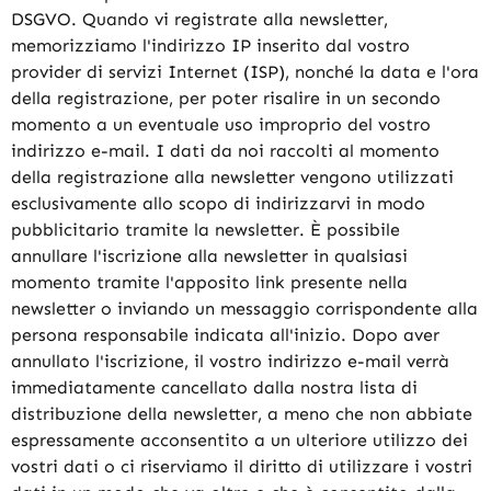
DSGVO. Quando vi registrate alla newsletter,
memorizziamo l'indirizzo IP inserito dal vostro
provider di servizi Internet (ISP), nonché la data e l'ora
della registrazione, per poter risalire in un secondo
momento a un eventuale uso improprio del vostro
indirizzo e-mail. I dati da noi raccolti al momento
della registrazione alla newsletter vengono utilizzati
esclusivamente allo scopo di indirizzarvi in modo
pubblicitario tramite la newsletter. È possibile
annullare l'iscrizione alla newsletter in qualsiasi
momento tramite l'apposito link presente nella
newsletter o inviando un messaggio corrispondente alla
persona responsabile indicata all'inizio. Dopo aver
annullato l'iscrizione, il vostro indirizzo e-mail verrà
immediatamente cancellato dalla nostra lista di
distribuzione della newsletter, a meno che non abbiate
espressamente acconsentito a un ulteriore utilizzo dei
vostri dati o ci riserviamo il diritto di utilizzare i vostri