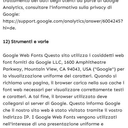
trattamento dei dati degli utenti da parte di Google
Analytics, consultare l'informativa sulla privacy di
Google:
https://support.google.com/analytics/answer/6004245?
hl=de.
12) Strumenti e varie
Google Web Fonts Questo sito utilizza i cosiddetti web
font forniti da Google LLC, 1600 Amphitheatre
Parkway, Mountain View, CA 94043, USA ("Google") per
la visualizzazione uniforme dei caratteri. Quando si
richiama una pagina, il browser carica nella sua cache i
font web necessari per visualizzare correttamente testi
e caratteri. A tal fine, il browser utilizzato deve
collegarsi ai server di Google. Questo informa Google
che il nostro sito web è stato visitato tramite il vostro
indirizzo IP. I Google Web Fonts vengono utilizzati
nell'interesse di una presentazione uniforme e