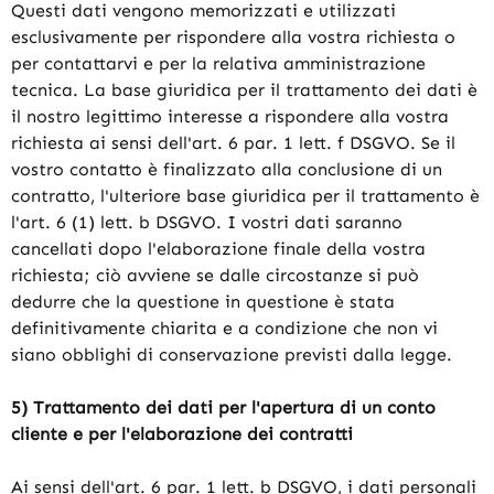
Questi dati vengono memorizzati e utilizzati
esclusivamente per rispondere alla vostra richiesta o
per contattarvi e per la relativa amministrazione
tecnica. La base giuridica per il trattamento dei dati è
il nostro legittimo interesse a rispondere alla vostra
richiesta ai sensi dell'art. 6 par. 1 lett. f DSGVO. Se il
vostro contatto è finalizzato alla conclusione di un
contratto, l'ulteriore base giuridica per il trattamento è
l'art. 6 (1) lett. b DSGVO. I vostri dati saranno
cancellati dopo l'elaborazione finale della vostra
richiesta; ciò avviene se dalle circostanze si può
dedurre che la questione in questione è stata
definitivamente chiarita e a condizione che non vi
siano obblighi di conservazione previsti dalla legge.
5) Trattamento dei dati per l'apertura di un conto
cliente e per l'elaborazione dei contratti
Ai sensi dell'art. 6 par. 1 lett. b DSGVO, i dati personali