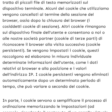
tratta di piccoli file di testo memorizzati sul
dispositivo terminale. Alcuni dei cookie che utilizziamo
vengono cancellati al termine della sessione del
browser, ossia dopo la chiusura del browser (i
cosiddetti cookie di sessione). Altri cookie rimangono
sul dispositivo finale dell'utente e consentono a noi o
alle nostre società partner (cookie di terze parti) di
riconoscere il browser alla visita successiva (cookie
persistenti). Se vengono impostati i cookie, questi
raccolgono ed elaborano in misura individuale
determinate informazioni dell'utente, come i dati
relativi al browser e alla posizione e i valori
dell'indirizzo IP. I cookie persistenti vengono eliminati
automaticamente dopo un determinato periodo di
tempo, che può variare a seconda del cookie.
In parte, i cookie servono a semplificare il processo di
ordinazione memorizzando le impostazioni (ad