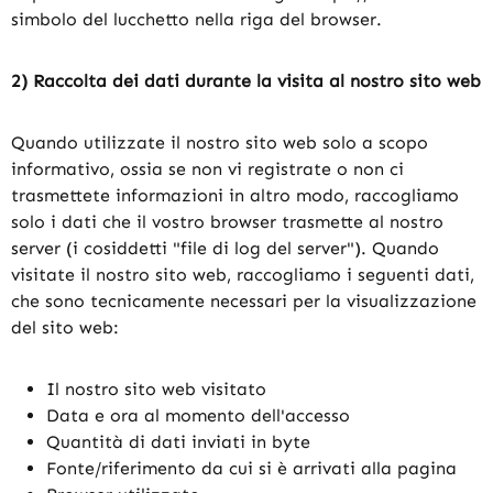
simbolo del lucchetto nella riga del browser.
2) Raccolta dei dati durante la visita al nostro sito web
Quando utilizzate il nostro sito web solo a scopo
informativo, ossia se non vi registrate o non ci
trasmettete informazioni in altro modo, raccogliamo
solo i dati che il vostro browser trasmette al nostro
server (i cosiddetti "file di log del server"). Quando
visitate il nostro sito web, raccogliamo i seguenti dati,
che sono tecnicamente necessari per la visualizzazione
del sito web:
Il nostro sito web visitato
Data e ora al momento dell'accesso
Quantità di dati inviati in byte
Fonte/riferimento da cui si è arrivati alla pagina