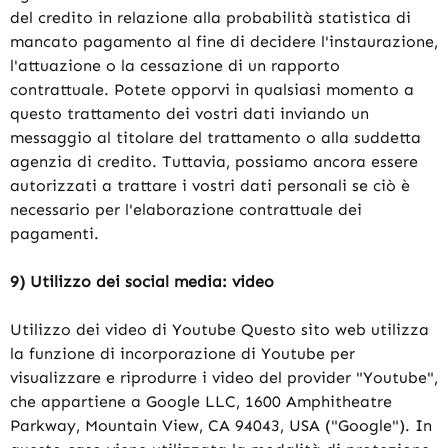
del credito in relazione alla probabilità statistica di
mancato pagamento al fine di decidere l'instaurazione,
l'attuazione o la cessazione di un rapporto
contrattuale. Potete opporvi in qualsiasi momento a
questo trattamento dei vostri dati inviando un
messaggio al titolare del trattamento o alla suddetta
agenzia di credito. Tuttavia, possiamo ancora essere
autorizzati a trattare i vostri dati personali se ciò è
necessario per l'elaborazione contrattuale dei
pagamenti.
9) Utilizzo dei social media: video
Utilizzo dei video di Youtube Questo sito web utilizza
la funzione di incorporazione di Youtube per
visualizzare e riprodurre i video del provider "Youtube",
che appartiene a Google LLC, 1600 Amphitheatre
Parkway, Mountain View, CA 94043, USA ("Google"). In