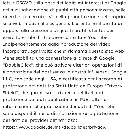
lett. f DSGVO sulla base dei legittimi interessi di Google
nella visualizzazione di pubblicità personalizzata, nelle
ricerche di mercato e/o nella progettazione del proprio
sito web in base alle esigenze. L'utente ha il diritto di
opporsi alla creazione di questi profili utente; per
esercitare tale diritto deve contattare YouTube.
Indipendentemente dalla riproduzione dei video
incorporati, ogni volta che si richiama questo sito web
viene stabilita una connessione alla rete di Google
"DoubleClick", che può attivare ulteriori operazioni di
elaborazione dei dati senza la nostra influenza. Google
LLC, con sede negli USA, è certificata per l'accordo di
protezione dei dati tra Stati Uniti ed Europa "Privacy
Shield", che garantisce il rispetto del livello di
protezione dei dati applicabile nell'UE. Ulteriori
informazioni sulla protezione dei dati di "YouTube"
sono disponibili nella dichiarazione sulla protezione
dei dati del provider all'indirizzo:
https://www.google.de/intl/de/policies/privacy.