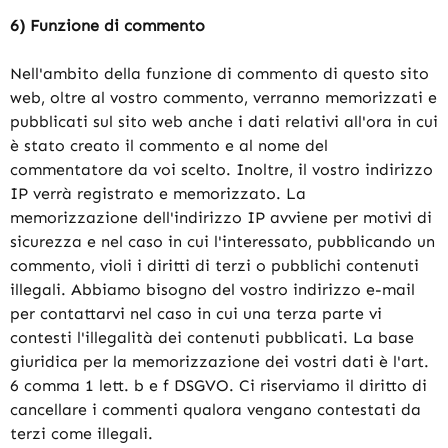
6) Funzione di commento
Nell'ambito della funzione di commento di questo sito
web, oltre al vostro commento, verranno memorizzati e
pubblicati sul sito web anche i dati relativi all'ora in cui
è stato creato il commento e al nome del
commentatore da voi scelto. Inoltre, il vostro indirizzo
IP verrà registrato e memorizzato. La
memorizzazione dell'indirizzo IP avviene per motivi di
sicurezza e nel caso in cui l'interessato, pubblicando un
commento, violi i diritti di terzi o pubblichi contenuti
illegali. Abbiamo bisogno del vostro indirizzo e-mail
per contattarvi nel caso in cui una terza parte vi
contesti l'illegalità dei contenuti pubblicati. La base
giuridica per la memorizzazione dei vostri dati è l'art.
6 comma 1 lett. b e f DSGVO. Ci riserviamo il diritto di
cancellare i commenti qualora vengano contestati da
terzi come illegali.