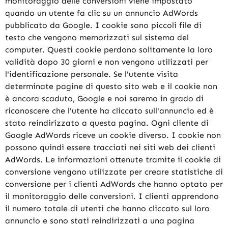
monitoraggio delle conversioni viene impostato
quando un utente fa clic su un annuncio AdWords
pubblicato da Google. I cookie sono piccoli file di
testo che vengono memorizzati sul sistema del
computer. Questi cookie perdono solitamente la loro
validità dopo 30 giorni e non vengono utilizzati per
l'identificazione personale. Se l'utente visita
determinate pagine di questo sito web e il cookie non
è ancora scaduto, Google e noi saremo in grado di
riconoscere che l'utente ha cliccato sull'annuncio ed è
stato reindirizzato a questa pagina. Ogni cliente di
Google AdWords riceve un cookie diverso. I cookie non
possono quindi essere tracciati nei siti web dei clienti
AdWords. Le informazioni ottenute tramite il cookie di
conversione vengono utilizzate per creare statistiche di
conversione per i clienti AdWords che hanno optato per
il monitoraggio delle conversioni. I clienti apprendono
il numero totale di utenti che hanno cliccato sul loro
annuncio e sono stati reindirizzati a una pagina