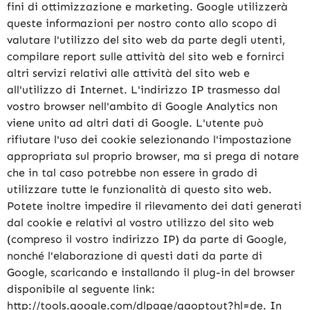
fini di ottimizzazione e marketing. Google utilizzerà
queste informazioni per nostro conto allo scopo di
valutare l'utilizzo del sito web da parte degli utenti,
compilare report sulle attività del sito web e fornirci
altri servizi relativi alle attività del sito web e
all'utilizzo di Internet. L'indirizzo IP trasmesso dal
vostro browser nell'ambito di Google Analytics non
viene unito ad altri dati di Google. L'utente può
rifiutare l'uso dei cookie selezionando l'impostazione
appropriata sul proprio browser, ma si prega di notare
che in tal caso potrebbe non essere in grado di
utilizzare tutte le funzionalità di questo sito web.
Potete inoltre impedire il rilevamento dei dati generati
dal cookie e relativi al vostro utilizzo del sito web
(compreso il vostro indirizzo IP) da parte di Google,
nonché l'elaborazione di questi dati da parte di
Google, scaricando e installando il plug-in del browser
disponibile al seguente link:
http://tools.google.com/dlpage/gaoptout?hl=de. In