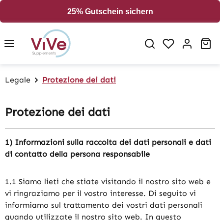
in content
25% Gutschein sichern
Sh
Legale
Protezione dei dati
Protezione dei dati
1) Informazioni sulla raccolta dei dati personali e dati
di contatto della persona responsabile
1.1 Siamo lieti che stiate visitando il nostro sito web e
vi ringraziamo per il vostro interesse. Di seguito vi
informiamo sul trattamento dei vostri dati personali
quando utilizzate il nostro sito web. In questo