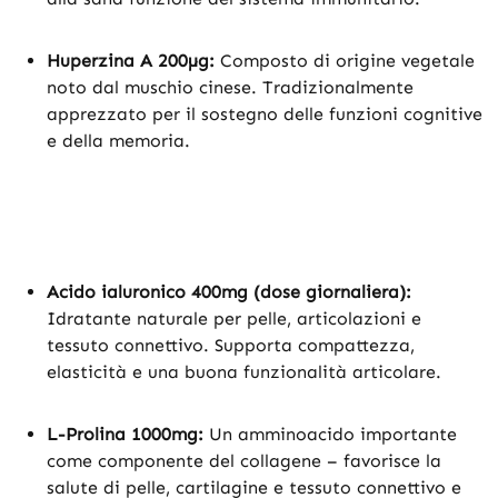
Huperzina A 200µg:
Composto di origine vegetale
noto dal muschio cinese. Tradizionalmente
apprezzato per il sostegno delle funzioni cognitive
e della memoria.
Acido ialuronico 400mg (dose giornaliera):
Idratante naturale per pelle, articolazioni e
tessuto connettivo. Supporta compattezza,
elasticità e una buona funzionalità articolare.
L-Prolina 1000mg:
Un amminoacido importante
come componente del collagene – favorisce la
salute di pelle, cartilagine e tessuto connettivo e