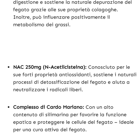
digestione e sostiene la naturale depurazione del
fegato grazie alle sue proprietà colagoghe.
Inoltre, può influenzare positivamente il
metabolismo dei grassi.
NAC 250mg (N-Acetilcisteina):
Conosciuto per le
sue forti proprietà antiossidanti, sostiene i naturali
processi di detossificazione del fegato e aiuta a
neutralizzare i radicali liberi.
Complesso di Cardo Mariano:
Con un alto
contenuto di silimarina per favorire la funzione
epatica e proteggere le cellule del fegato – ideale
per una cura attiva del fegato.