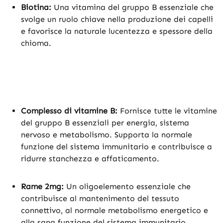
Biotina:
Una vitamina del gruppo B essenziale che
svolge un ruolo chiave nella produzione dei capelli
e favorisce la naturale lucentezza e spessore della
chioma.
Complesso di vitamine B:
Fornisce tutte le vitamine
del gruppo B essenziali per energia, sistema
nervoso e metabolismo. Supporta la normale
funzione del sistema immunitario e contribuisce a
ridurre stanchezza e affaticamento.
Rame 2mg:
Un oligoelemento essenziale che
contribuisce al mantenimento del tessuto
connettivo, al normale metabolismo energetico e
alla sana funzione del sistema immunitario.