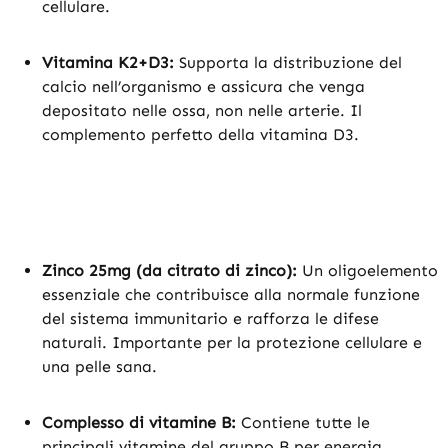
cellulare.
Vitamina K2+D3:
Supporta la distribuzione del
calcio nell’organismo e assicura che venga
depositato nelle ossa, non nelle arterie. Il
complemento perfetto della vitamina D3.
Zinco 25mg (da citrato di zinco):
Un oligoelemento
essenziale che contribuisce alla normale funzione
del sistema immunitario e rafforza le difese
naturali. Importante per la protezione cellulare e
una pelle sana.
Complesso di vitamine B:
Contiene tutte le
principali vitamine del gruppo B per energia,