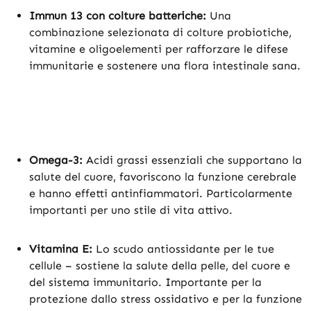
Immun 13 con colture batteriche:
Una
combinazione selezionata di colture probiotiche,
vitamine e oligoelementi per rafforzare le difese
immunitarie e sostenere una flora intestinale sana.
Omega-3:
Acidi grassi essenziali che supportano la
salute del cuore, favoriscono la funzione cerebrale
e hanno effetti antinfiammatori. Particolarmente
importanti per uno stile di vita attivo.
Vitamina E:
Lo scudo antiossidante per le tue
cellule – sostiene la salute della pelle, del cuore e
del sistema immunitario. Importante per la
protezione dallo stress ossidativo e per la funzione