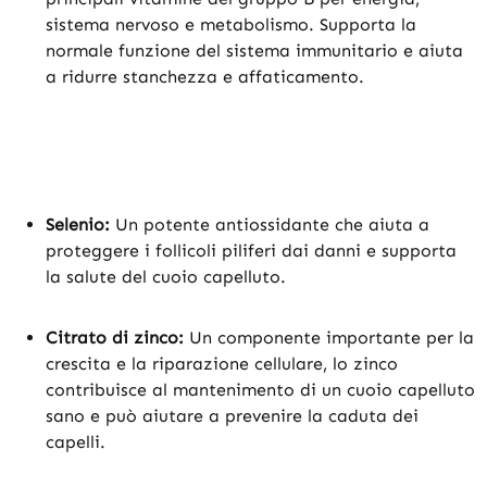
sistema nervoso e metabolismo. Supporta la
normale funzione del sistema immunitario e aiuta
a ridurre stanchezza e affaticamento.
Selenio:
Un potente antiossidante che aiuta a
proteggere i follicoli piliferi dai danni e supporta
la salute del cuoio capelluto.
Citrato di zinco:
Un componente importante per la
crescita e la riparazione cellulare, lo zinco
contribuisce al mantenimento di un cuoio capelluto
sano e può aiutare a prevenire la caduta dei
capelli.