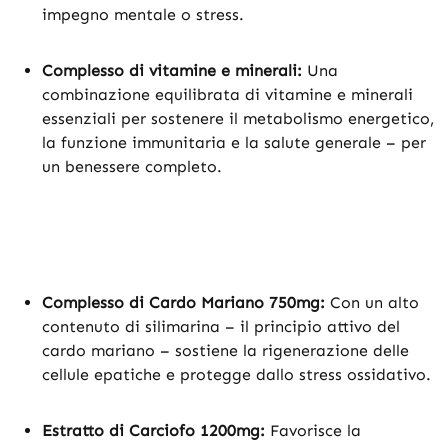
impegno mentale o stress.
Complesso di vitamine e minerali:
Una
combinazione equilibrata di vitamine e minerali
essenziali per sostenere il metabolismo energetico,
la funzione immunitaria e la salute generale – per
un benessere completo.
Complesso di Cardo Mariano 750mg:
Con un alto
contenuto di silimarina – il principio attivo del
cardo mariano – sostiene la rigenerazione delle
cellule epatiche e protegge dallo stress ossidativo.
Estratto di Carciofo 1200mg:
Favorisce la