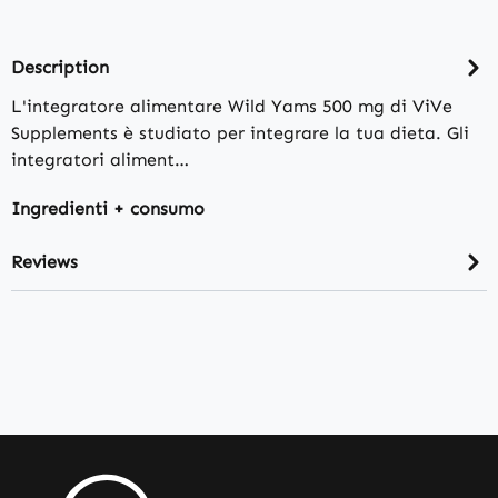
Description
L'integratore alimentare Wild Yams 500 mg di ViVe
Supplements è studiato per integrare la tua dieta. Gli
integratori aliment…
Ingredienti + consumo
Reviews