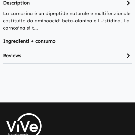
Description
La carnosina è un dipeptide naturale e multifunzionale
costituito da aminoacidi beta-alanina e L-istidina. La
carnosina si t…
Ingredienti + consumo
Reviews