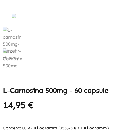
L-Carnosina 500mg - 60 capsule
14,95 €
Content:
0.042 Kilogramm
(355,95 € / 1 Kilogramm)