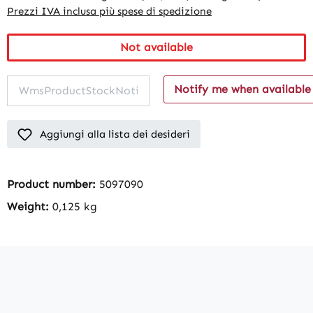
Prezzi IVA inclusa più spese di spedizione
Not available
Notify me when available
Aggiungi alla lista dei desideri
Product number:
5097090
Weight:
0,125 kg