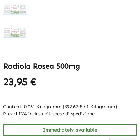
Rodiola Rosea 500mg
23,95 €
Content:
0.061 Kilogramm
(392,62 € / 1 Kilogramm)
Prezzi IVA inclusa più spese di spedizione
Immediately available