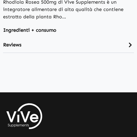
Rhodiola Rosea 500mg di Vive Supplements è un
integratore alimentare di alta qualità che contiene
estratto della pianta Rho…
Ingredienti + consumo
Reviews