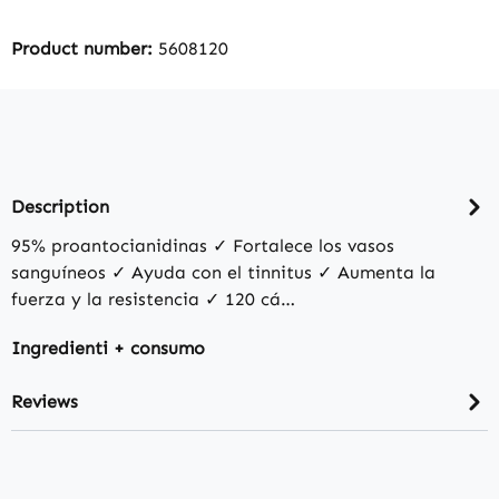
Product number:
5608120
Description
95% proantocianidinas ✓ Fortalece los vasos
sanguíneos ✓ Ayuda con el tinnitus ✓ Aumenta la
fuerza y la resistencia ✓ 120 cá…
Ingredienti + consumo
Reviews