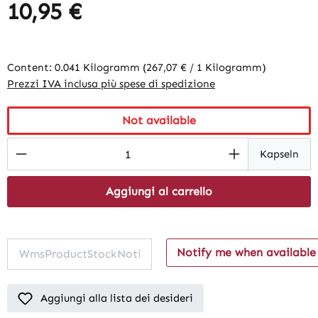
10,95 €
Content:
0.041 Kilogramm
(267,07 € / 1 Kilogramm)
Prezzi IVA inclusa più spese di spedizione
Not available
Product Quantity: Enter the desired amount
Kapseln
Aggiungi al carrello
Notify me when available
Aggiungi alla lista dei desideri