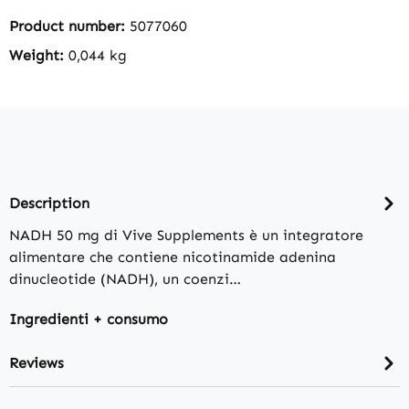
Product number:
5077060
Weight:
0,044 kg
Description
NADH 50 mg di Vive Supplements è un integratore
alimentare che contiene nicotinamide adenina
dinucleotide (NADH), un coenzi…
Ingredienti + consumo
Reviews