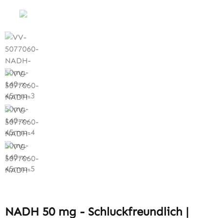
NADH 50 mg - Schluckfreundlich |