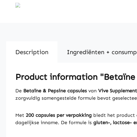
Description
Ingrediënten + consump
Product information "Betaïne 
De
Betaïne & Pepsine capsules
van
Vive Supplement
zorgvuldig samengestelde formule bevat geselectee
Met
200 capsules per verpakking
biedt het product 
dagelijkse inname. De formule is
gluten-, lactose- e