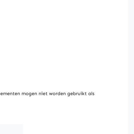
lementen mogen niet worden gebruikt als