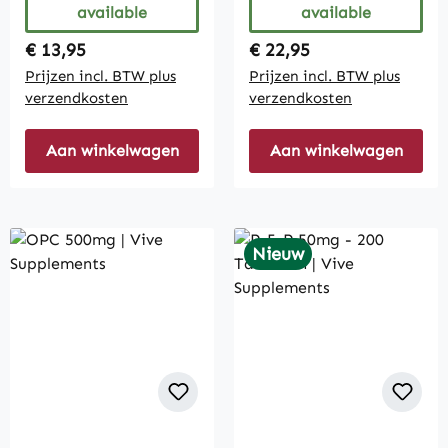
available
available
Regular price:
Regular price:
€ 13,95
€ 22,95
Prijzen incl. BTW plus
Prijzen incl. BTW plus
verzendkosten
verzendkosten
Aan winkelwagen
Aan winkelwagen
Nieuw