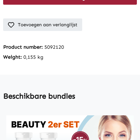
Toevoegen aan verlanglijst
Product number:
5092120
Weight:
0,155 kg
Beschikbare bundles