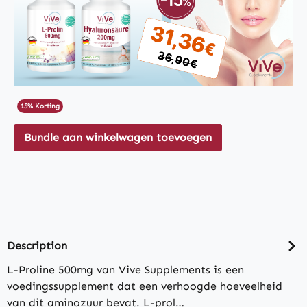
15% Korting
Bundle aan winkelwagen toevoegen
Description
L-Proline 500mg van Vive Supplements is een
voedingssupplement dat een verhoogde hoeveelheid
van dit aminozuur bevat. L-prol…