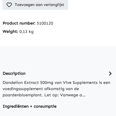
Toevoegen aan verlanglijst
Product number:
5100120
Weight:
0,13 kg
Description
Dandelion Extract 500mg van Vive Supplements is een
voedingssupplement afkomstig van de
paardenbloemplant. Let op: Vanwege a…
Ingrediënten + consumptie