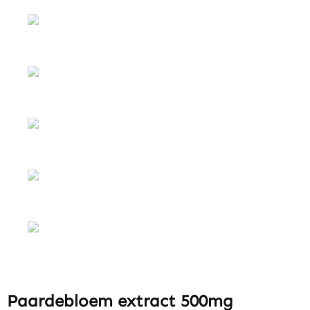
Paardebloem extract 500mg