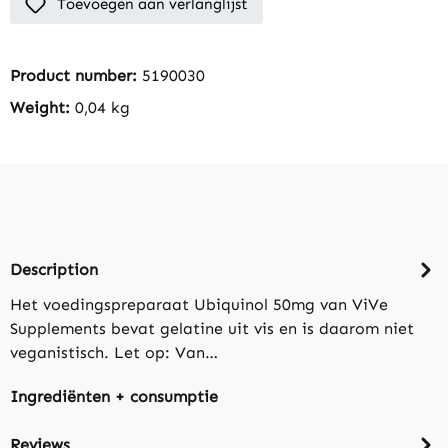
Toevoegen aan verlanglijst
Product number:
5190030
Weight:
0,04 kg
Description
Het voedingspreparaat Ubiquinol 50mg van ViVe
Supplements bevat gelatine uit vis en is daarom niet
veganistisch. Let op: Van…
Ingrediënten + consumptie
Reviews