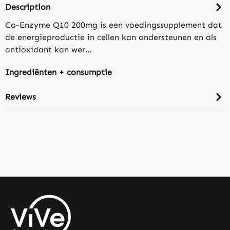
Description
Co-Enzyme Q10 200mg is een voedingssupplement dat
de energieproductie in cellen kan ondersteunen en als
antioxidant kan wer…
Ingrediënten + consumptie
Reviews