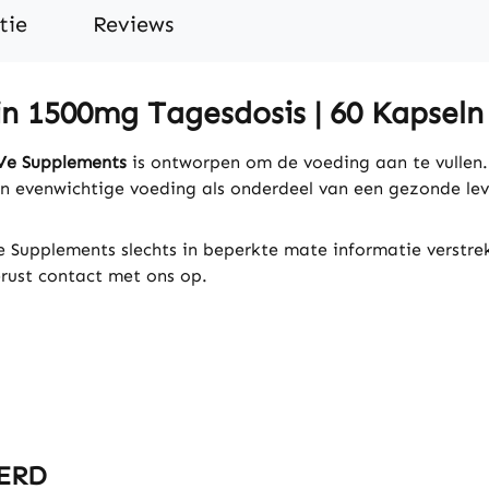
tie
Reviews
n 1500mg Tagesdosis | 60 Kapseln
Ve Supplements
is ontworpen om de voeding aan te vullen
n evenwichtige voeding als onderdeel van een gezonde leve
e Supplements slechts in beperkte mate informatie verstre
rust contact met ons op.
ERD