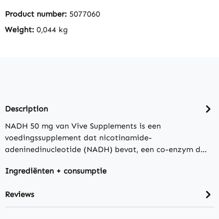
Product number:
5077060
Weight:
0,044 kg
Description
NADH 50 mg van Vive Supplements is een
voedingssupplement dat nicotinamide-
adeninedinucleotide (NADH) bevat, een co-enzym d…
Ingrediënten + consumptie
Reviews