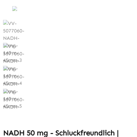
NADH 50 mg - Schluckfreundlich |