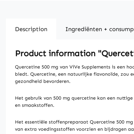
Description
Ingrediënten + consump
Product information "Quercet
Quercetine 500 mg van ViVe Supplements is een ho
biedt. Quercetine, een natuurlijke flavonoïde, zo
gezondheid bevorderen.
Het gebruik van 500 mg quercetine kan een nuttige a
en smaakstoffen.
Het essentiële stoffenpreparaat Quercetine 500 m
van extra voedingsstoffen voorzien en bijdragen aa