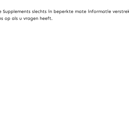
 Supplements slechts in beperkte mate informatie verstre
 op als u vragen heeft.