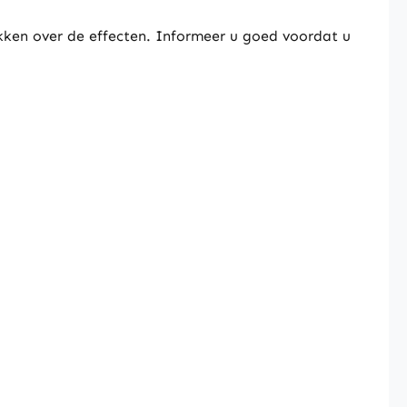
kken over de effecten. Informeer u goed voordat u